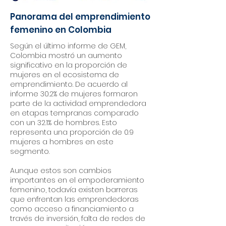
Panorama del emprendimiento
femenino en Colombia
Según el último informe de GEM,
Colombia mostró un aumento
significativo en la proporción de
mujeres en el ecosistema de
emprendimiento. De acuerdo al
informe 30.2% de mujeres formaron
parte de la actividad emprendedora
en etapas tempranas comparado
con un 32.1% de hombres. Esto
representa una proporción de 0.9
mujeres a hombres en este
segmento.
Aunque estos son cambios
importantes en el empoderamiento
femenino, todavía existen barreras
que enfrentan las emprendedoras
como acceso a financiamiento a
través de inversión, falta de redes de