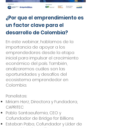
¿Por que el emprendimiento es
un factor clave para el
desarrollo de Colombia?
En este webinar, hablamos de la
importancia de apoyar a los
emprendedores desde la etapa
inicial para impulsar el crecimiento
económico del país. También,
analizaremos cuáles son las
oportunidades y desafíos del
ecosistema emprendedor en
Colombia.
Panelistas:
Miriam Herz, Directora y Fundadora,
CAPRITEC
Pablo Santaeufemia, CEO y
Cofundador de Bridge for Billions
Esteban Paba, Cofundador y Líder de