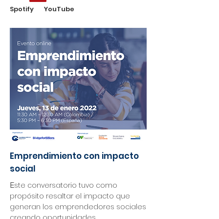
Spotify YouTube
Emprendimiento con impacto
social
E
ste conversatorio tuvo como
propósito resaltar el impacto que
generan los emprendedores sociales
creando oportunidades,