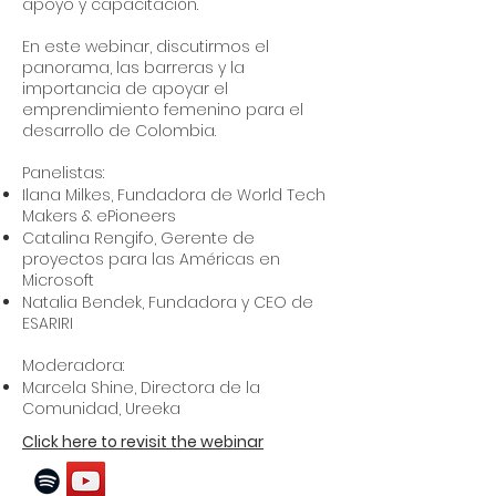
apoyo y capacitación.
En este webinar, discutirmos el
panorama, las barreras y la
importancia de apoyar el
emprendimiento femenino para el
desarrollo de Colombia.
Panelistas:
Ilana Milkes, Fundadora de World Tech
Makers & ePioneers
Catalina Rengifo, Gerente de
proyectos para las Américas en
Microsoft
Natalia Bendek, Fundadora y CEO de
ESARIRI
Moderadora:
Marcela Shine, Directora de la
Comunidad, Ureeka
Click here to revisit the webinar