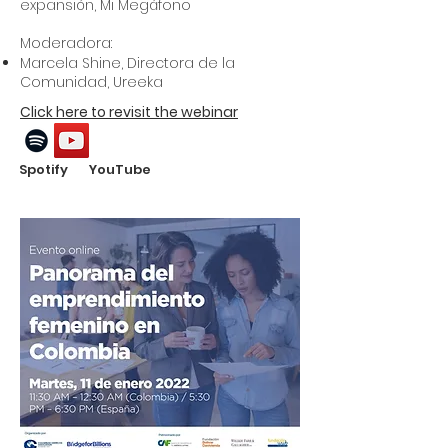
expansión, Mi Megáfono
Moderadora:
Marcela Shine, Directora de la
Comunidad, Ureeka
Click here to revisit the webinar
Spotify YouTube