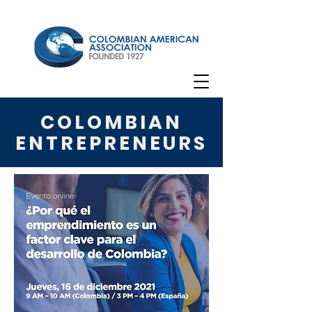
COLOMBIAN
ENTREPRENEURS